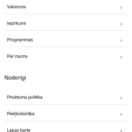
Vakances
Iepirkumi
Programmas
Par mums
Noderīgi
Privātuma politika
Piekļūstamība
Lapas karte