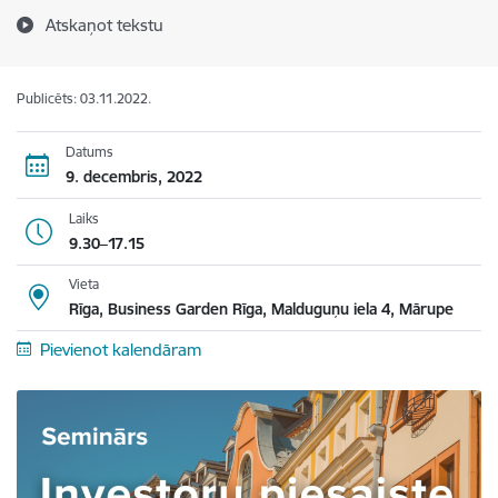
Atskaņot tekstu
Publicēts: 03.11.2022.
Datums
9. decembris, 2022
Laiks
9.30–17.15
Vieta
Rīga, Business Garden Rīga, Malduguņu iela 4, Mārupe
Pievienot kalendāram