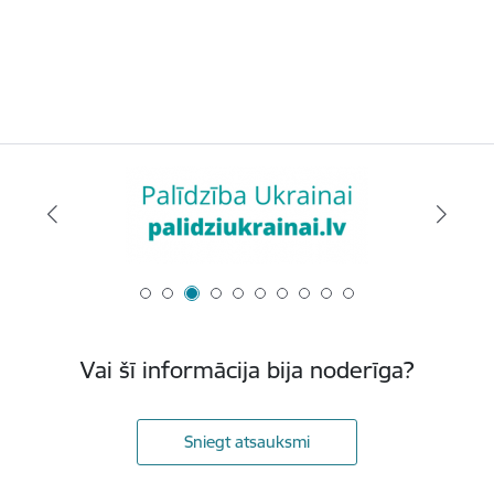
Vai šī informācija bija noderīga?
Sniegt atsauksmi