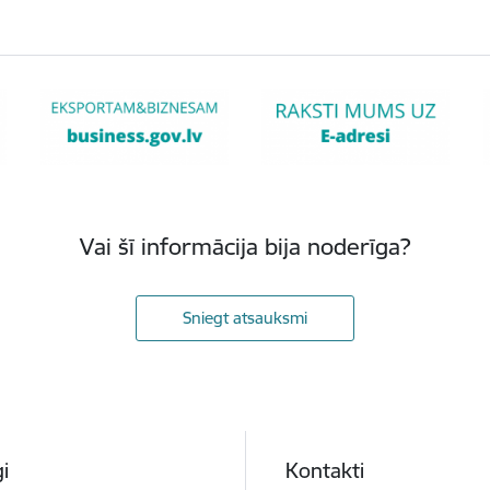
Vai šī informācija bija noderīga?
Sniegt atsauksmi
i
Kontakti