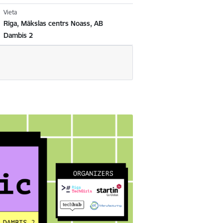
Vieta
Rīga, Mākslas centrs Noass, AB
Dambis 2