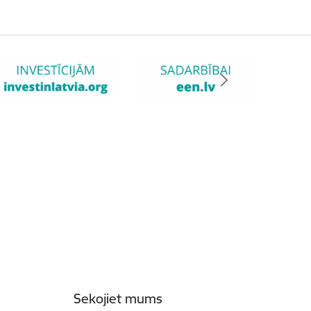
Sekojiet mums