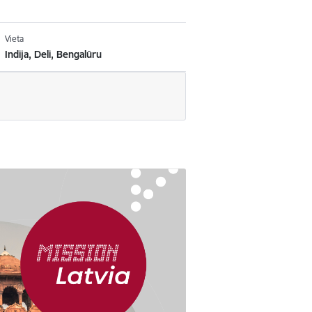
Vieta
Indija, Deli, Bengalūru