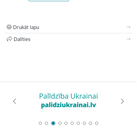
Drukāt lapu
Dalīties