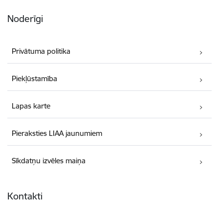
Noderīgi
Privātuma politika
Piekļūstamība
Lapas karte
Pieraksties LIAA jaunumiem
Sīkdatņu izvēles maiņa
Kontakti