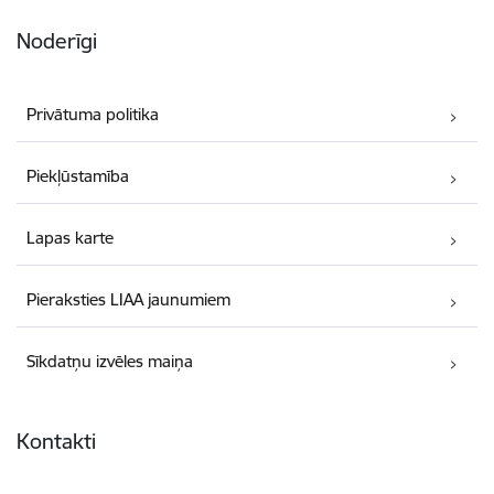
Noderīgi
Privātuma politika
Piekļūstamība
Lapas karte
Pieraksties LIAA jaunumiem
Sīkdatņu izvēles maiņa
Kontakti