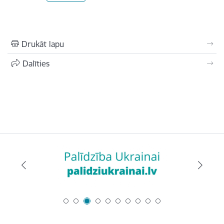
Drukāt lapu
Dalīties