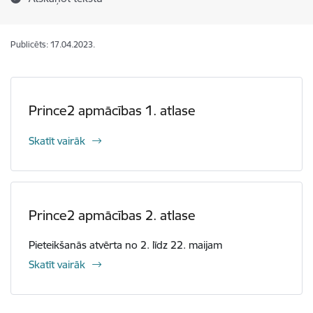
Publicēts: 17.04.2023.
Prince2 apmācības 1. atlase
Skatīt vairāk
Prince2 apmācības 2. atlase
Pieteikšanās atvērta no 2. līdz 22. maijam
Skatīt vairāk