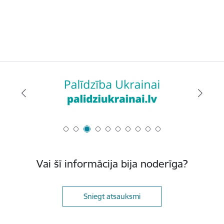
Vai šī informācija bija noderīga?
Sniegt atsauksmi