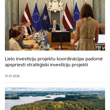
Lielo investīciju projektu koordinācijas padomē
apspriesti stratēģiski investīciju projekti
31.07.2026.