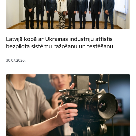
Latvijā kopā ar Ukrainas industriju attīstīs
bezpilota sistēmu ražošanu un testēšanu
30.07.2026.