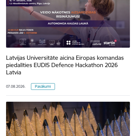
Latvijas Universitāte aicina Eiropas komandas
piedalīties EUDIS Defence Hackathon 2026
Latvia
07.08.2026.
Pasākumi