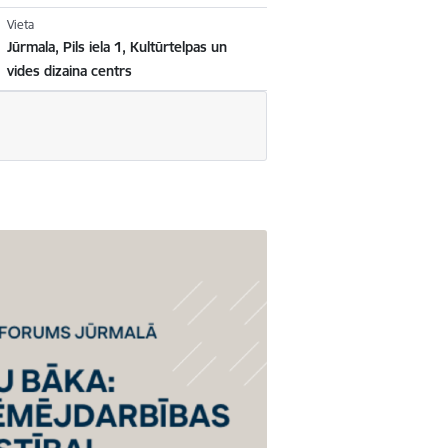
Vieta
Jūrmala, Pils iela 1, Kultūrtelpas un
vides dizaina centrs