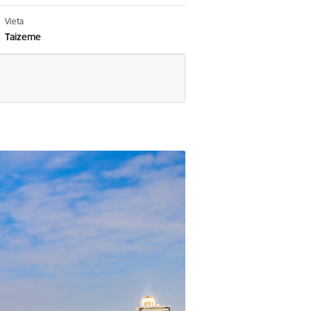
Vieta
Taizeme