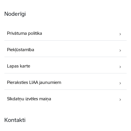
Noderīgi
Privātuma politika
Piekļūstamība
Lapas karte
Pieraksties LIAA jaunumiem
Sīkdatņu izvēles maiņa
Kontakti