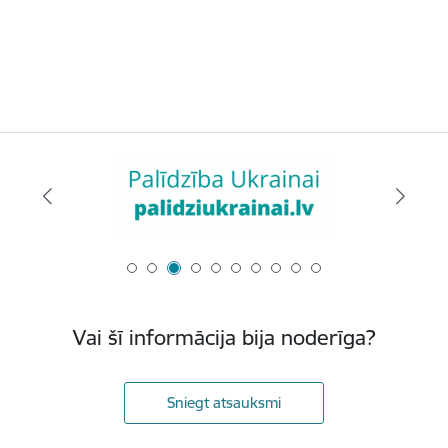
Vai šī informācija bija noderīga?
Sniegt atsauksmi