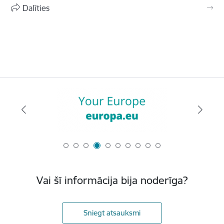
Dalīties
Vai šī informācija bija noderīga?
Sniegt atsauksmi