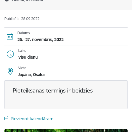
Publicēts: 28.09.2022.
Datums
25.–27. novembris, 2022
Laiks
Visu dienu
Vieta
Japāna, Osaka
Pieteikšanās termiņš ir beidzies
Pievienot kalendāram