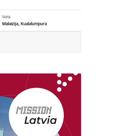
Vieta
Malaizija, Kualalumpura