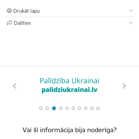
Drukāt lapu
Dalīties
Vai šī informācija bija noderīga?