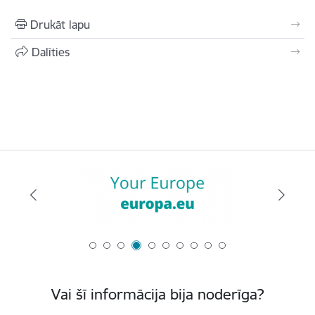
Drukāt lapu
Dalīties
Vai šī informācija bija noderīga?