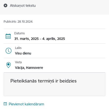
Atskaņot tekstu
Publicēts: 28.10.2024.
Datums
31. marts, 2025 – 4. aprīlis, 2025
Laiks
Visu dienu
Vieta
Vācija, Hannovere
Pieteikšanās termiņš ir beidzies
Pievienot kalendāram