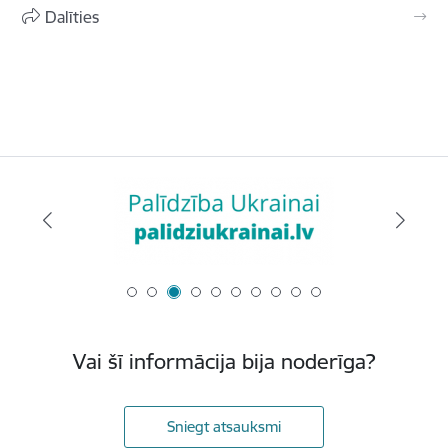
Dalīties
Vai šī informācija bija noderīga?
Sniegt atsauksmi