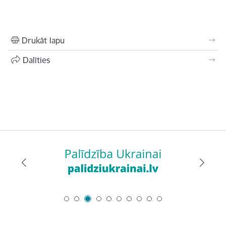
Drukāt lapu
Dalīties