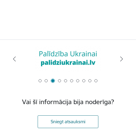
Vai šī informācija bija noderīga?
Sniegt atsauksmi