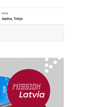
Vieta
Japāna, Tokija