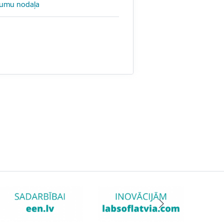
jumu nodaļa