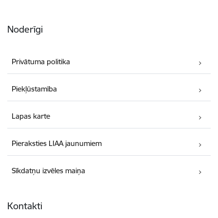
Noderīgi
Privātuma politika
Piekļūstamība
Lapas karte
Pieraksties LIAA jaunumiem
Sīkdatņu izvēles maiņa
Kontakti