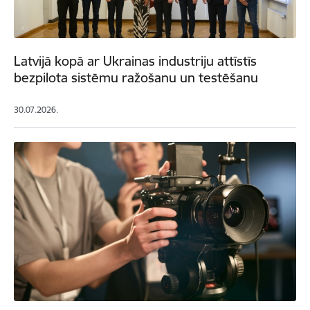
Latvijā kopā ar Ukrainas industriju attīstīs
bezpilota sistēmu ražošanu un testēšanu
30.07.2026.