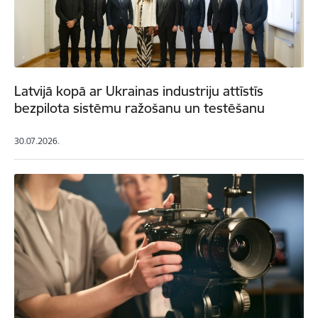
Latvijā kopā ar Ukrainas industriju attīstīs
bezpilota sistēmu ražošanu un testēšanu
30.07.2026.