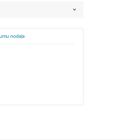
jumu nodaļa