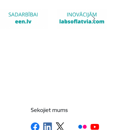
Sekojiet mums