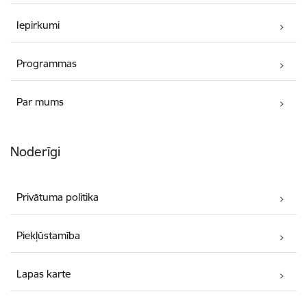
Iepirkumi
Programmas
Par mums
Noderīgi
Privātuma politika
Piekļūstamība
Lapas karte