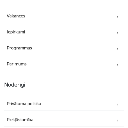
Vakances
Iepirkumi
Programmas
Par mums
Noderīgi
Privātuma politika
Piekļūstamība