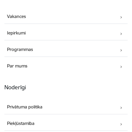
Vakances
Iepirkumi
Programmas
Par mums
Noderīgi
Privātuma politika
Piekļūstamība