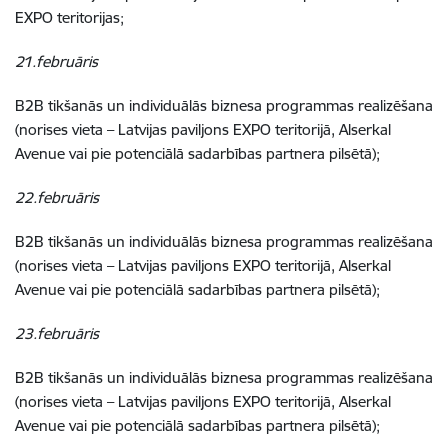
EXPO teritorijas;
21.februāris
B2B tikšanās un individuālās biznesa programmas realizēšana
(norises vieta – Latvijas paviljons EXPO teritorijā, Alserkal
Avenue vai pie potenciālā sadarbības partnera pilsētā);
22.februāris
B2B tikšanās un individuālās biznesa programmas realizēšana
(norises vieta – Latvijas paviljons EXPO teritorijā, Alserkal
Avenue vai pie potenciālā sadarbības partnera pilsētā);
23.februāris
B2B tikšanās un individuālās biznesa programmas realizēšana
(norises vieta – Latvijas paviljons EXPO teritorijā, Alserkal
Avenue vai pie potenciālā sadarbības partnera pilsētā);