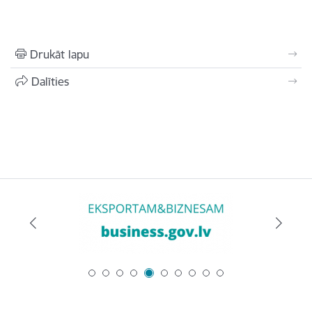
Drukāt lapu
Dalīties