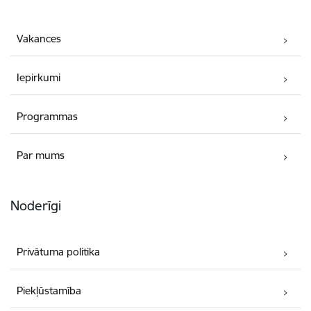
Vakances
Iepirkumi
Programmas
Par mums
Noderīgi
Privātuma politika
Piekļūstamība