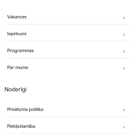
Vakances
Iepirkumi
Programmas
Par mums
Noderīgi
Privātuma politika
Piekļūstamība