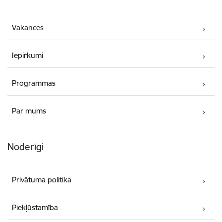
Vakances
Iepirkumi
Programmas
Par mums
Noderīgi
Privātuma politika
Piekļūstamība