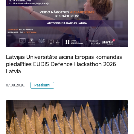
Latvijas Universitāte aicina Eiropas komandas
piedalīties EUDIS Defence Hackathon 2026
Latvia
07.08.2026.
Pasākumi