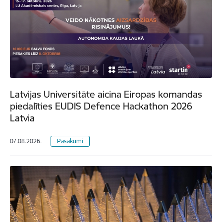
Latvijas Universitāte aicina Eiropas komandas
piedalīties EUDIS Defence Hackathon 2026
Latvia
07.08.2026.
Pasākumi