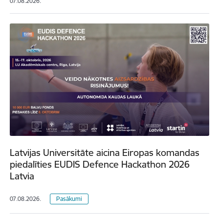
07.08.2026.
Latvijas Universitāte aicina Eiropas komandas
piedalīties EUDIS Defence Hackathon 2026
Latvia
07.08.2026.
Pasākumi