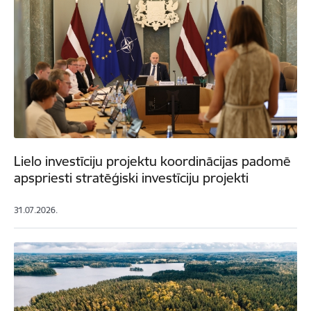
Lielo investīciju projektu koordinācijas padomē
apspriesti stratēģiski investīciju projekti
31.07.2026.