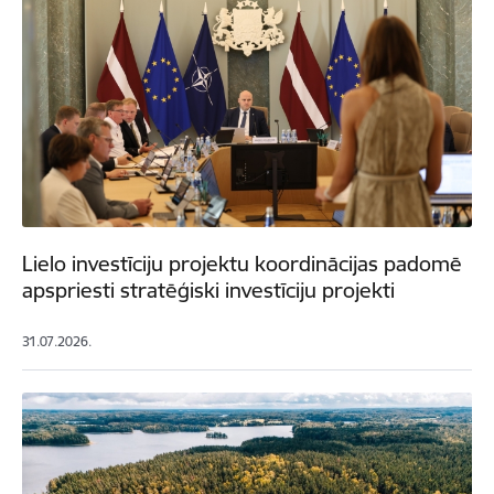
Lielo investīciju projektu koordinācijas padomē
apspriesti stratēģiski investīciju projekti
31.07.2026.