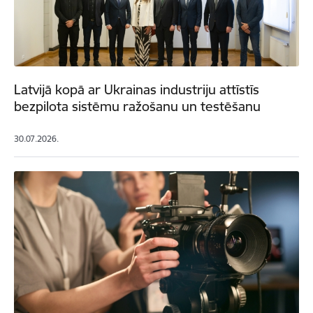
Latvijā kopā ar Ukrainas industriju attīstīs
bezpilota sistēmu ražošanu un testēšanu
30.07.2026.