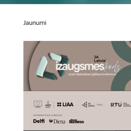
Jaunumi