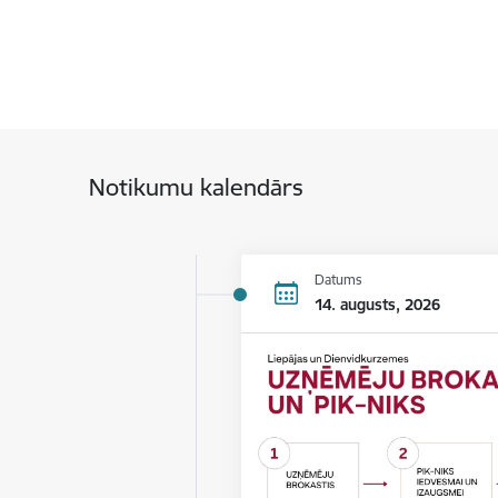
Notikumu kalendārs
Datums
14. augusts, 2026