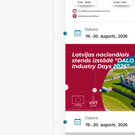
Datums
19.–20. augusts, 2026
Datums
19.–20. augusts, 2026