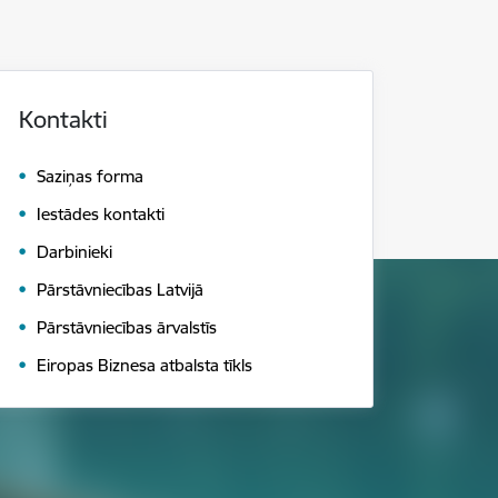
Kontakti
Saziņas forma
Iestādes kontakti
Darbinieki
Pārstāvniecības Latvijā
Pārstāvniecības ārvalstīs
Eiropas Biznesa atbalsta tīkls