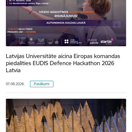
Latvijas Universitāte aicina Eiropas komandas
piedalīties EUDIS Defence Hackathon 2026
Latvia
07.08.2026.
Pasākumi