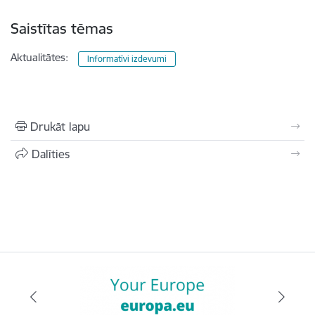
Saistītas tēmas
Aktualitātes:
Informatīvi izdevumi
Drukāt lapu
Dalīties