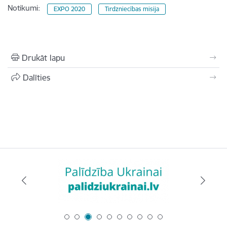
Notikumi:
EXPO 2020
Tirdzniecības misija
Drukāt lapu
Dalīties