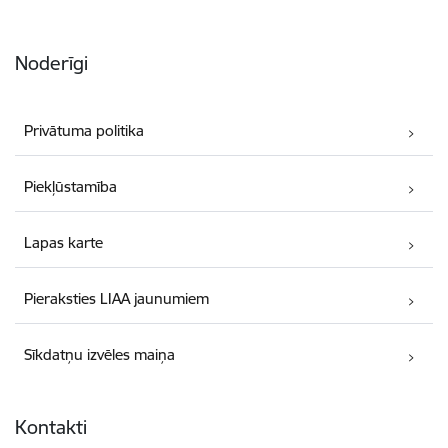
Noderīgi
Privātuma politika
Piekļūstamība
Lapas karte
Pieraksties LIAA jaunumiem
Sīkdatņu izvēles maiņa
Kontakti