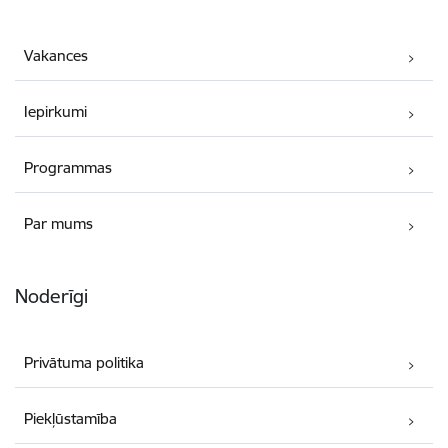
Vakances
Iepirkumi
Programmas
Par mums
Noderīgi
Privātuma politika
Piekļūstamība