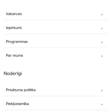
Vakances
Iepirkumi
Programmas
Par mums
Noderīgi
Privātuma politika
Piekļūstamība