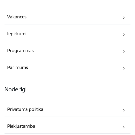
Vakances
Iepirkumi
Programmas
Par mums
Noderīgi
Privātuma politika
Piekļūstamība