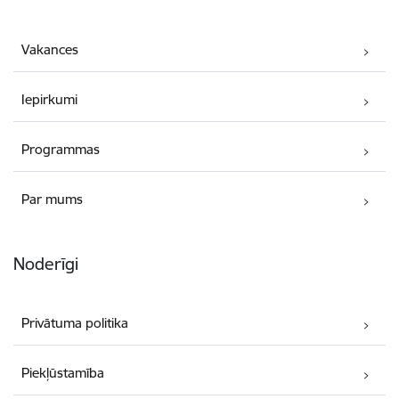
Vakances
Iepirkumi
Programmas
Par mums
Noderīgi
Privātuma politika
Piekļūstamība