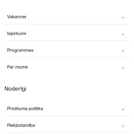
Vakances
Iepirkumi
Programmas
Par mums
Noderīgi
Privātuma politika
Piekļūstamība