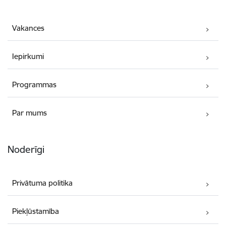
Vakances
Iepirkumi
Programmas
Par mums
Noderīgi
Privātuma politika
Piekļūstamība