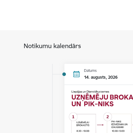
Notikumu kalendārs
Datums
14. augusts, 2026