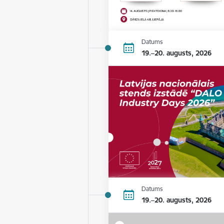
Datums
19.–20. augusts, 2026
Datums
19.–20. augusts, 2026