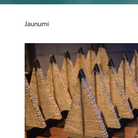
Jaunumi