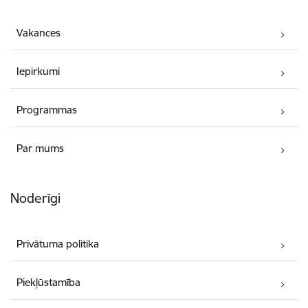
Vakances
Iepirkumi
Programmas
Par mums
Noderīgi
Privātuma politika
Piekļūstamība