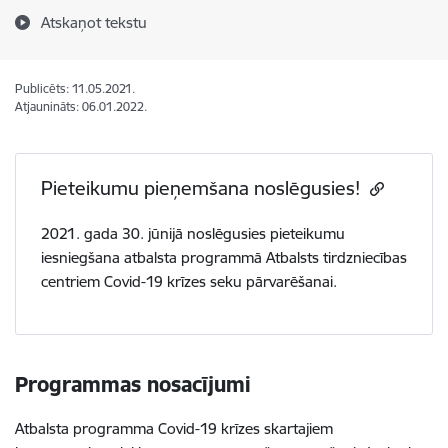
Atskaņot tekstu
Publicēts: 11.05.2021.
Atjaunināts: 06.01.2022.
Pieteikumu pieņemšana noslēgusies!
2021. gada 30. jūnijā noslēgusies pieteikumu
iesniegšana atbalsta programmā Atbalsts tirdzniecības
centriem Covid-19 krīzes seku pārvarēšanai.
Programmas nosacījumi
Atbalsta programma Covid-19 krīzes skartajiem