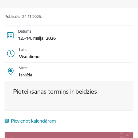
Publicēts: 24.11.2025.
Datums
12.–14. maijs, 2026
Laiks
Visu dienu
Vieta
Izraēla
Pieteikšanās termiņš ir beidzies
Pievienot kalendāram