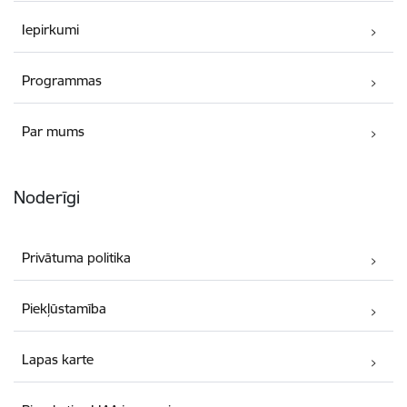
Iepirkumi
Programmas
Par mums
Noderīgi
Privātuma politika
Piekļūstamība
Lapas karte